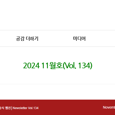
공감 더하기
미디어
2024 11월호(Vol. 134)