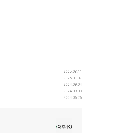
2025.03.11
2025.01.07
2024.09.04
2024.09.03
2024.06.26